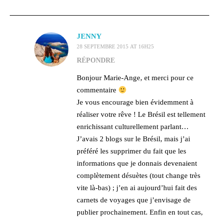
JENNY
28 SEPTEMBRE 2015 AT 16H25
RÉPONDRE
Bonjour Marie-Ange, et merci pour ce
commentaire
Je vous encourage bien évidemment à
réaliser votre rêve ! Le Brésil est tellement
enrichissant culturellement parlant…
J’avais 2 blogs sur le Brésil, mais j’ai
préféré les supprimer du fait que les
informations que je donnais devenaient
complètement désuètes (tout change très
vite là-bas) ; j’en ai aujourd’hui fait des
carnets de voyages que j’envisage de
publier prochainement. Enfin en tout cas,