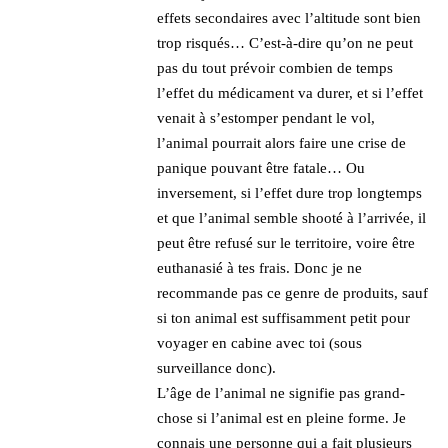
effets secondaires avec l’altitude sont bien
trop risqués… C’est-à-dire qu’on ne peut
pas du tout prévoir combien de temps
l’effet du médicament va durer, et si l’effet
venait à s’estomper pendant le vol,
l’animal pourrait alors faire une crise de
panique pouvant être fatale… Ou
inversement, si l’effet dure trop longtemps
et que l’animal semble shooté à l’arrivée, il
peut être refusé sur le territoire, voire être
euthanasié à tes frais. Donc je ne
recommande pas ce genre de produits, sauf
si ton animal est suffisamment petit pour
voyager en cabine avec toi (sous
surveillance donc).
L’âge de l’animal ne signifie pas grand-
chose si l’animal est en pleine forme. Je
connais une personne qui a fait plusieurs