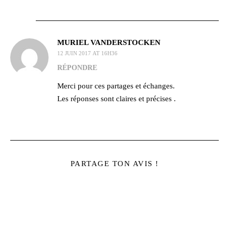
MURIEL VANDERSTOCKEN
12 JUIN 2017 AT 16H36
RÉPONDRE
Merci pour ces partages et échanges.
Les réponses sont claires et précises .
PARTAGE TON AVIS !