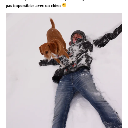
pas impossibles avec un chien