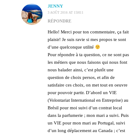
JENNY
3 AOÛT 2016 AT 15H11
RÉPONDRE
Hello! Merci pour ton commentaire, ça fait
plaisir! Je suis ravie si mes propos te sont
d’une quelconque utilité
Pour répondre à ta question, ce ne sont pas
les métiers que nous faisons qui nous font
nous balader ainsi, c’est plutôt une
question de choix persos, et afin de
satisfaire ces choix, on met tout en oeuvre
pour pouvoir partir. D’abord un VIE
(Volontariat International en Entreprise) au
Brésil pour moi suivi d’un contrat local
dans la parfumerie ; mon mari a suivi. Puis
un VIE pour mon mari au Portugal, suivi
d’un long déplacement au Canada ; c’est