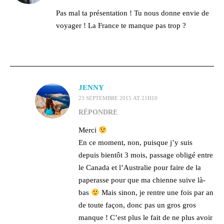
Pas mal ta présentation ! Tu nous donne envie de
voyager ! La France te manque pas trop ?
JENNY
23 SEPTEMBRE 2015 AT 21H10
RÉPONDRE
Merci
En ce moment, non, puisque j’y suis
depuis bientôt 3 mois, passage obligé entre
le Canada et l’Australie pour faire de la
paperasse pour que ma chienne suive là-
bas
Mais sinon, je rentre une fois par an
de toute façon, donc pas un gros gros
manque ! C’est plus le fait de ne plus avoir