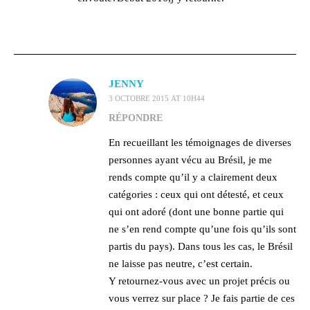
JENNY
3 OCTOBRE 2015 AT 10H44
RÉPONDRE
En recueillant les témoignages de diverses
personnes ayant vécu au Brésil, je me
rends compte qu’il y a clairement deux
catégories : ceux qui ont détesté, et ceux
qui ont adoré (dont une bonne partie qui
ne s’en rend compte qu’une fois qu’ils sont
partis du pays). Dans tous les cas, le Brésil
ne laisse pas neutre, c’est certain.
Y retournez-vous avec un projet précis ou
vous verrez sur place ? Je fais partie de ces