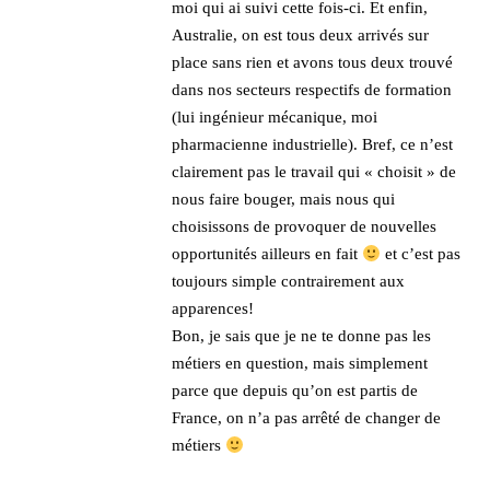
moi qui ai suivi cette fois-ci. Et enfin,
Australie, on est tous deux arrivés sur
place sans rien et avons tous deux trouvé
dans nos secteurs respectifs de formation
(lui ingénieur mécanique, moi
pharmacienne industrielle). Bref, ce n’est
clairement pas le travail qui « choisit » de
nous faire bouger, mais nous qui
choisissons de provoquer de nouvelles
opportunités ailleurs en fait
et c’est pas
toujours simple contrairement aux
apparences!
Bon, je sais que je ne te donne pas les
métiers en question, mais simplement
parce que depuis qu’on est partis de
France, on n’a pas arrêté de changer de
métiers