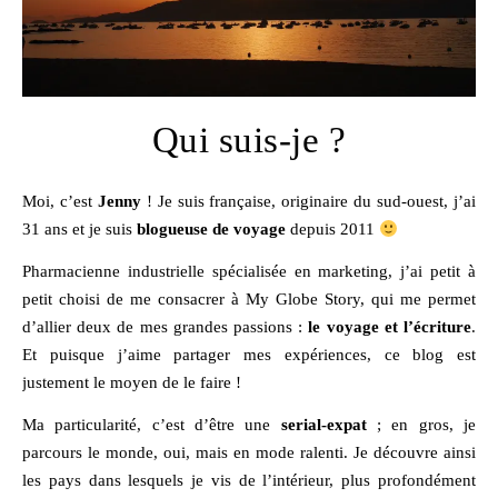
Qui suis-je ?
Moi, c’est
Jenny
! Je suis française, originaire du sud-ouest, j’ai
31 ans et je suis
blogueuse de voyage
depuis 2011
Pharmacienne industrielle spécialisée en marketing, j’ai petit à
petit choisi de me consacrer à My Globe Story, qui me permet
d’allier deux de mes grandes passions :
le voyage et l’écriture
.
Et puisque j’aime partager mes expériences, ce blog est
justement le moyen de le faire !
Ma particularité, c’est d’être une
serial-expat
; en gros, je
parcours le monde, oui, mais en mode ralenti. Je découvre ainsi
les pays dans lesquels je vis de l’intérieur, plus profondément