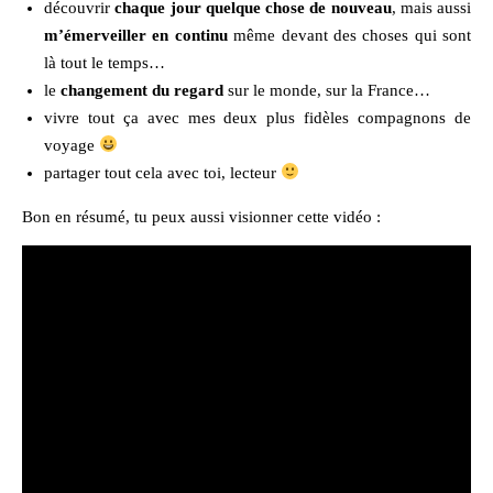
découvrir
chaque jour quelque chose de nouveau
, mais aussi
m’émerveiller en continu
même devant des choses qui sont
là tout le temps…
le
changement du regard
sur le monde, sur la France…
vivre tout ça avec mes deux plus fidèles compagnons de
voyage
partager tout cela avec toi, lecteur
Bon en résumé, tu peux aussi visionner cette vidéo :