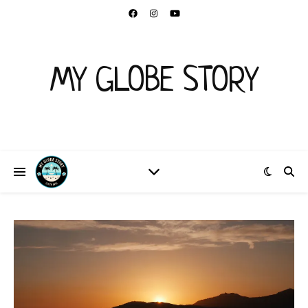
MY GLOBE STORY