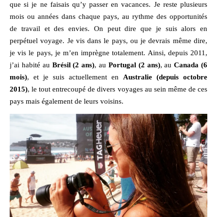
que si je ne faisais qu’y passer en vacances. Je reste plusieurs
mois ou années dans chaque pays, au rythme des opportunités
de travail et des envies. On peut dire que je suis alors en
perpétuel voyage. Je vis dans le pays, ou je devrais même dire,
je vis le pays, je m’en imprègne totalement. Ainsi, depuis 2011,
j’ai habité au
Brésil (2 ans)
, au
Portugal (2 ans)
, au
Canada (6
mois)
, et je suis actuellement en
Australie (depuis octobre
2015)
, le tout entrecoupé de divers voyages au sein même de ces
pays mais également de leurs voisins.