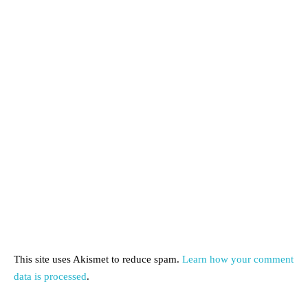
This site uses Akismet to reduce spam.
Learn how your comment
data is processed
.