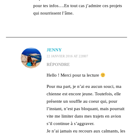
pour tes infos….En tout cas j’admire ces projets
qui nourrissent l’âme.
JENNY
22 JANVIER 2016 AT 22H07
RÉPONDRE
Hello ! Merci pour ta lecture
Pour ma part, je n’ai eu aucun souci, ma
chienne est encore jeune. Toutefois, elle
présente un souffle au coeur qui, pour
l’instant, n’est pas bloquant, mais pourrait
vite me limiter dans mes trajets en avion
s’il continue à s’aggraver.
Je n’ai jamais eu recours aux calmants, les