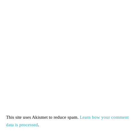
This site uses Akismet to reduce spam.
Learn how your comment
data is processed
.