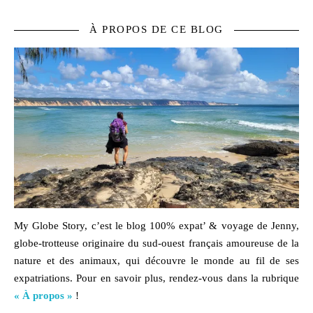
À PROPOS DE CE BLOG
My Globe Story, c’est le blog
100% expat’ & voyage
de Jenny,
globe-trotteuse originaire du sud-ouest français amoureuse de la
nature
et des
animaux,
qui découvre le monde au fil de ses
expatriations. Pour en savoir plus, rendez-vous dans la rubrique
« À propos »
!