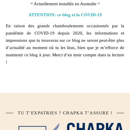
= Actuellement installée en Australie =
ATTENTION: ce blog et la COVID-19
En raison des grands chamboulements occasionnés par la
pandémie de COVID-19 depuis 2020, les informations et
impressions que tu trouveras sur ce blog ne seront peut-être plus
d’actualité au moment où tu les liras, bien que je m’efforce de
maintenir ce blog à jour. Merci d’en tenir compte dans ta lecture
!
TU T’EXPATRIES ? CHAPKA T’ASSURE !