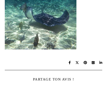
PARTAGE TON AVIS !