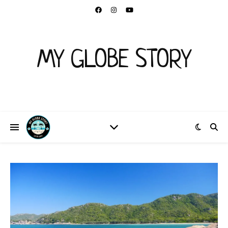
MY GLOBE STORY