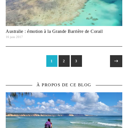
Australie : émotion à la Grande Barrière de Corail
16 juin 2017
1
2
3
À PROPOS DE CE BLOG