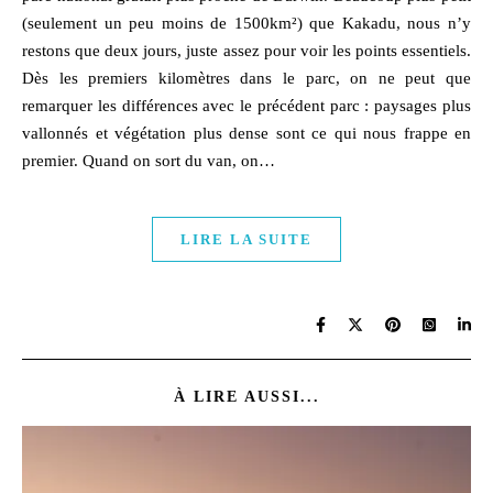
(seulement un peu moins de 1500km²) que Kakadu, nous n’y
restons que deux jours, juste assez pour voir les points essentiels.
Dès les premiers kilomètres dans le parc, on ne peut que
remarquer les différences avec le précédent parc : paysages plus
vallonnés et végétation plus dense sont ce qui nous frappe en
premier. Quand on sort du van, on…
LIRE LA SUITE
À LIRE AUSSI...