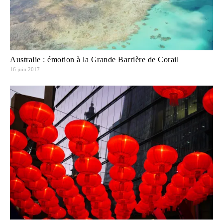
Australie : émotion à la Grande Barrière de Corail
16 juin 2017