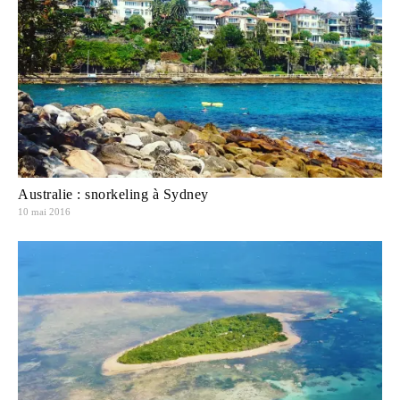
Australie : snorkeling à Sydney
10 mai 2016