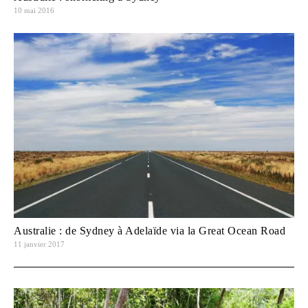
10 mai 2016
Australie : de Sydney à Adelaïde via la Great Ocean Road
11 janvier 2017