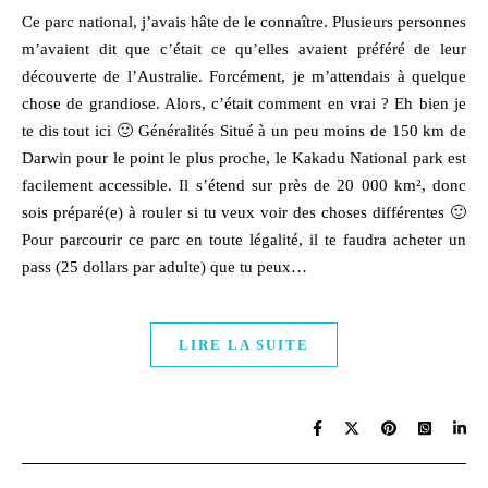
Ce parc national, j’avais hâte de le connaître. Plusieurs personnes
m’avaient dit que c’était ce qu’elles avaient préféré de leur
découverte de l’Australie. Forcément, je m’attendais à quelque
chose de grandiose. Alors, c’était comment en vrai ? Eh bien je
te dis tout ici 🙂 Généralités Situé à un peu moins de 150 km de
Darwin pour le point le plus proche, le Kakadu National park est
facilement accessible. Il s’étend sur près de 20 000 km², donc
sois préparé(e) à rouler si tu veux voir des choses différentes 🙂
Pour parcourir ce parc en toute légalité, il te faudra acheter un
pass (25 dollars par adulte) que tu peux…
LIRE LA SUITE