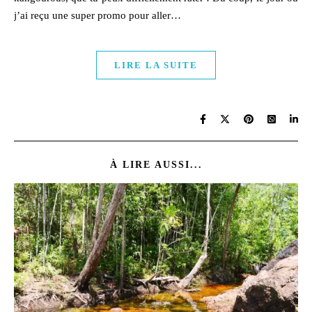
j’ai reçu une super promo pour aller…
LIRE LA SUITE
À LIRE AUSSI...