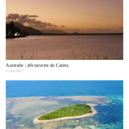
Australie : découverte de Cairns
27 juin 2017