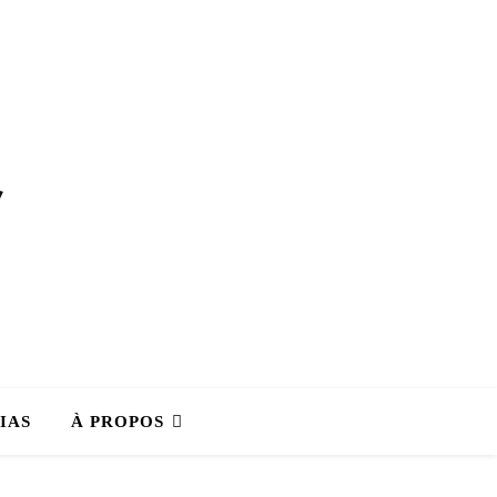
IAS
À PROPOS