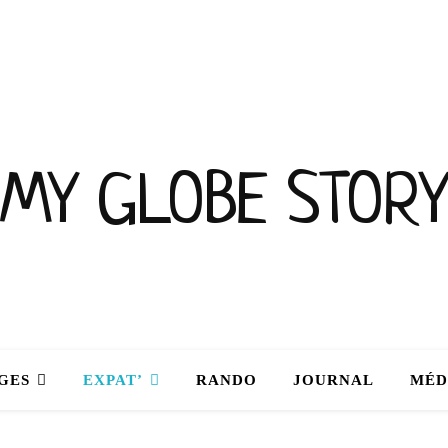
MY GLOBE STORY
GES
EXPAT’
RANDO
JOURNAL
MÉD