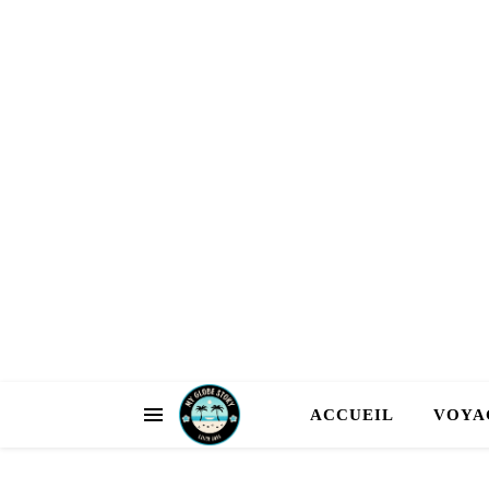
ACCUEIL
VOYA