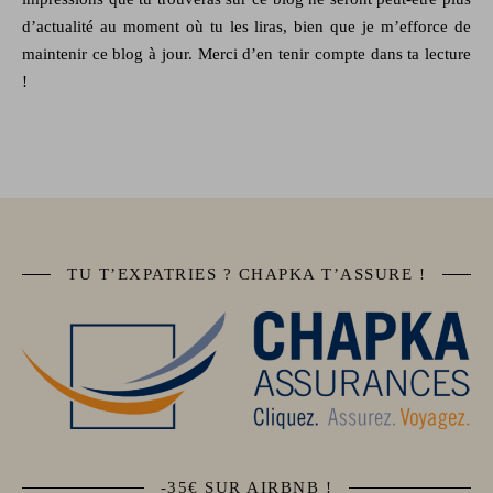
d’actualité au moment où tu les liras, bien que je m’efforce de
maintenir ce blog à jour. Merci d’en tenir compte dans ta lecture
!
TU T’EXPATRIES ? CHAPKA T’ASSURE !
-35€ SUR AIRBNB !