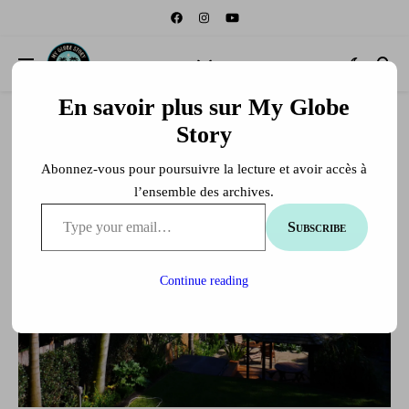
En savoir plus sur My Globe
Story
Abonnez-vous pour poursuivre la lecture et avoir accès à
l’ensemble des archives.
Type your email…
Subscribe
Continue reading