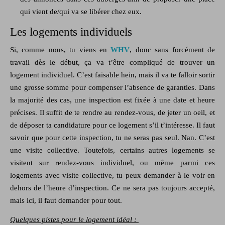
qui vient de/qui va se libérer chez eux.
Les logements individuels
Si, comme nous, tu viens en
WHV
, donc sans forcément de
travail dès le début, ça va t’être compliqué de trouver un
logement individuel. C’est faisable hein, mais il va te falloir sortir
une grosse somme pour compenser l’absence de garanties. Dans
la majorité des cas, une inspection est fixée à une date et heure
précises. Il suffit de te rendre au rendez-vous, de jeter un oeil, et
de déposer ta candidature pour ce logement s’il t’intéresse. Il faut
savoir que pour cette inspection, tu ne seras pas seul. Nan. C’est
une visite collective. Toutefois, certains autres logements se
visitent sur rendez-vous individuel, ou même parmi ces
logements avec visite collective, tu peux demander à le voir en
dehors de l’heure d’inspection. Ce ne sera pas toujours accepté,
mais ici, il faut demander pour tout.
Quelques pistes pour le logement idéal :