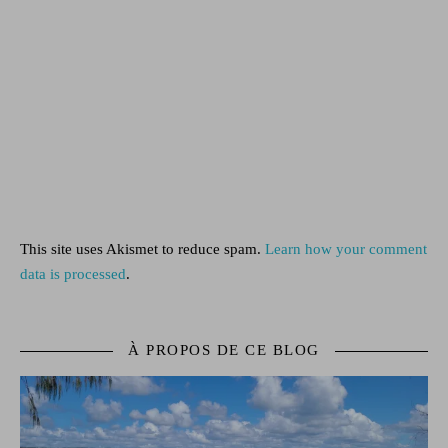
This site uses Akismet to reduce spam.
Learn how your comment
data is processed
.
À PROPOS DE CE BLOG