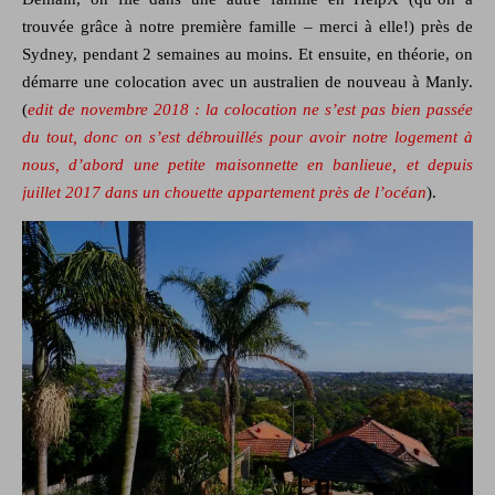
trouvée grâce à notre première famille – merci à elle!) près de
Sydney, pendant 2 semaines au moins. Et ensuite, en théorie, on
démarre une colocation avec un australien de nouveau à Manly.
(
edit de novembre 2018 : la colocation ne s’est pas bien passée
du tout, donc on s’est débrouillés pour avoir notre logement à
nous, d’abord une petite maisonnette en banlieue, et depuis
juillet 2017 dans un chouette appartement près de l’océan
).