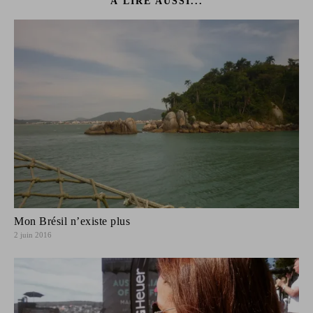
À LIRE AUSSI...
Mon Brésil n’existe plus
2 juin 2016