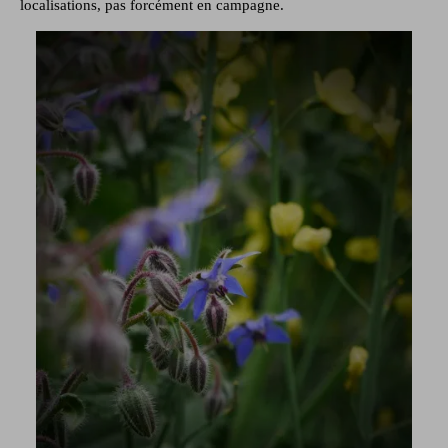
localisations, pas forcément en campagne.