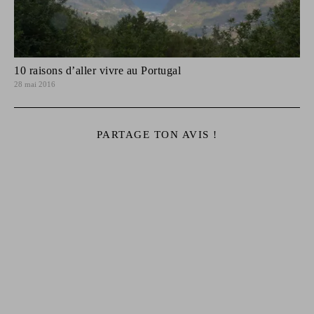
10 raisons d’aller vivre au Portugal
28 mai 2016
PARTAGE TON AVIS !