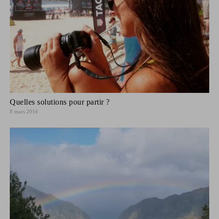
Quelles solutions pour partir ?
8 mars 2016