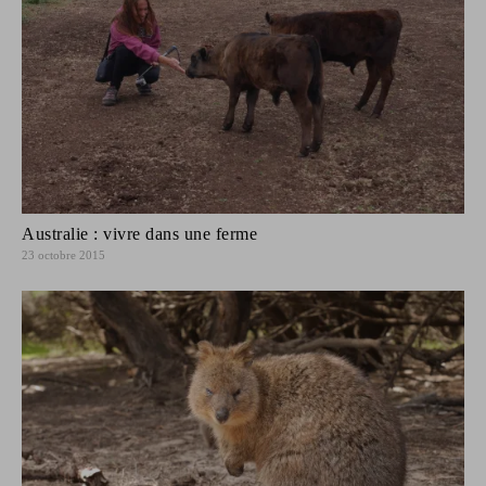
Australie : vivre dans une ferme
23 octobre 2015