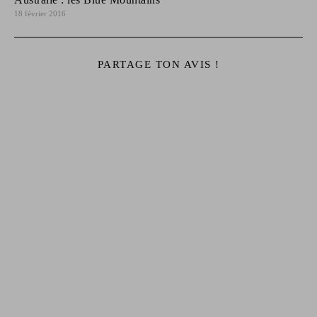
18 février 2016
PARTAGE TON AVIS !