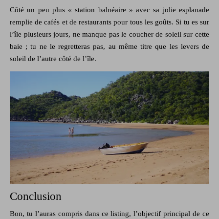
Côté un peu plus « station balnéaire » avec sa jolie esplanade
remplie de cafés et de restaurants pour tous les goûts. Si tu es sur
l’île plusieurs jours, ne manque pas le coucher de soleil sur cette
baie ; tu ne le regretteras pas, au même titre que les levers de
soleil de l’autre côté de l’île.
Conclusion
Bon, tu l’auras compris dans ce listing, l’objectif principal de ce