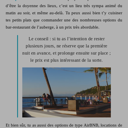
d’être la doyenne des lieux, c’est un lieu très sympa animé du
matin au soir, et même au-delà. Tu peux aussi bien t’y cuisiner
tes petits plats que commander une des nombreuses options du
bar-restaurant de l’auberge, à un prix très abordable.
Le conseil : si tu as l’intention de rester
plusieurs jours, ne réserve que la première
nuit en avance, et prolonge ensuite sur place ;
le prix est plus intéressant de la sorte.
Et bien sûr, tu as aussi des options de type AirBNB, locations de