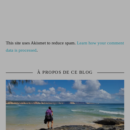
This site uses Akismet to reduce spam.
Learn how your comment
data is processed
.
À PROPOS DE CE BLOG