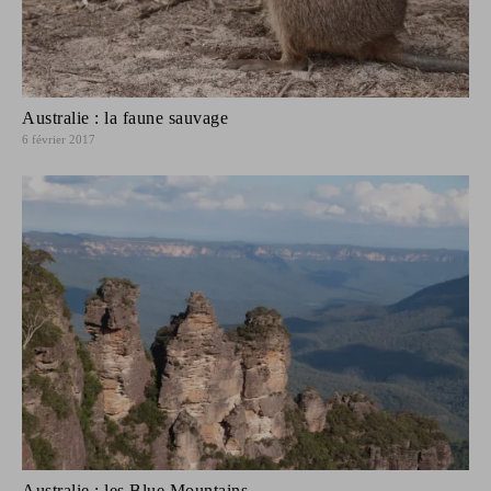
Australie : la faune sauvage
6 février 2017
Australie : les Blue Mountains