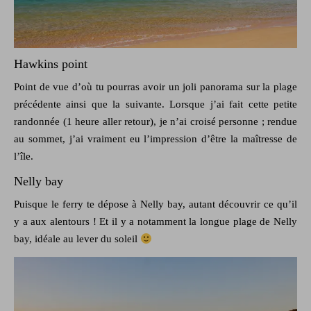
Hawkins point
Point de vue d’où tu pourras avoir un joli panorama sur la plage
précédente ainsi que la suivante. Lorsque j’ai fait cette petite
randonnée (1 heure aller retour), je n’ai croisé personne ; rendue
au sommet, j’ai vraiment eu l’impression d’être la maîtresse de
l’île.
Nelly bay
Puisque le ferry te dépose à Nelly bay, autant découvrir ce qu’il
y a aux alentours ! Et il y a notamment la longue plage de Nelly
bay, idéale au lever du soleil