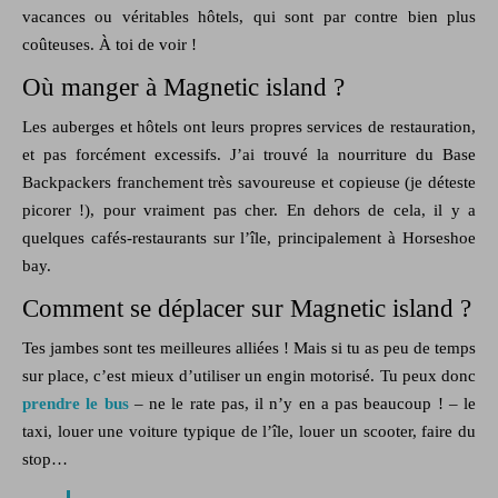
vacances ou véritables hôtels, qui sont par contre bien plus
coûteuses. À toi de voir !
Où manger à Magnetic island ?
Les auberges et hôtels ont leurs propres services de restauration,
et pas forcément excessifs. J’ai trouvé la nourriture du Base
Backpackers franchement très savoureuse et copieuse (je déteste
picorer !), pour vraiment pas cher. En dehors de cela, il y a
quelques cafés-restaurants sur l’île, principalement à Horseshoe
bay.
Comment se déplacer sur Magnetic island ?
Tes jambes sont tes meilleures alliées ! Mais si tu as peu de temps
sur place, c’est mieux d’utiliser un engin motorisé. Tu peux donc
prendre le bus
– ne le rate pas, il n’y en a pas beaucoup ! – le
taxi, louer une voiture typique de l’île, louer un scooter, faire du
stop…