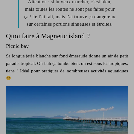
Attention : si tu veux marcher, c’est bien,
mais toutes les routes ne sont pas faites pour
ça ! Je l’ai fait, mais j’ai trouvé ça dangereux
sur certaines portions sinueuses et étroites.
Quoi faire à Magnetic island ?
Picnic bay
Sa longue jetée blanche sur fond émeraude donne un air de petit
paradis tropical. Oh bah ça tombe bien, on est sous les tropiques,
tiens ! Idéal pour pratiquer de nombreuses activités aquatiques