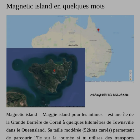
Magnetic island en quelques mots
Magnetic island – Maggie island pour les intimes – est une île de
la Grande Barrière de Corail à quelques kilomètres de Townsville
dans le Queensland. Sa taille modérée (52kms carrés) permettent
de parcourir l’île sur la journée si tu utilises des transports