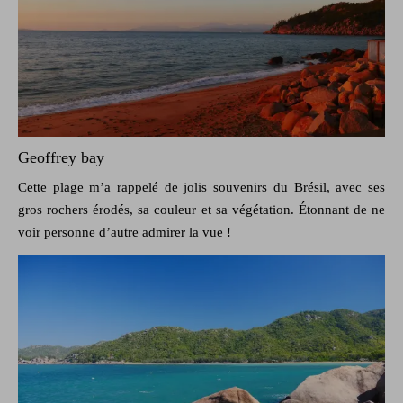
Geoffrey bay
Cette plage m’a rappelé de jolis souvenirs du Brésil, avec ses
gros rochers érodés, sa couleur et sa végétation. Étonnant de ne
voir personne d’autre admirer la vue !