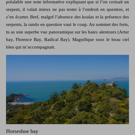
préalable une note informative expliquant que si l’on croisait un
serpent, il valait mieux ne pas rester à l’endroit en question, et
s’en écarter. Bref, malgré l’absence des koalas et la présence des
serpents, la rando en question vaut le coup. Au sommet des forts,
tu as une superbe vue panoramique sur les baies alentours (Artur
bay, Florence Bay, Radical Bay). Magnifique sous le beau ciel
bleu qui m’accompagnait.
Horseshoe bay