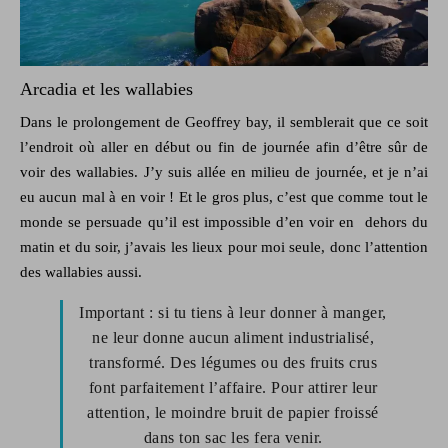
Arcadia et les wallabies
Dans le prolongement de Geoffrey bay, il semblerait que ce soit
l’endroit où aller en début ou fin de journée afin d’être sûr de
voir des wallabies. J’y suis allée en milieu de journée, et je n’ai
eu aucun mal à en voir ! Et le gros plus, c’est que comme tout le
monde se persuade qu’il est impossible d’en voir en dehors du
matin et du soir, j’avais les lieux pour moi seule, donc l’attention
des wallabies aussi.
Important : si tu tiens à leur donner à manger,
ne leur donne aucun aliment industrialisé,
transformé. Des légumes ou des fruits crus
font parfaitement l’affaire. Pour attirer leur
attention, le moindre bruit de papier froissé
dans ton sac les fera venir.