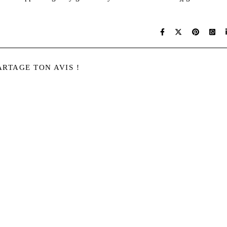
ARTAGE TON AVIS !