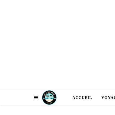
ACCUEIL
VOYA