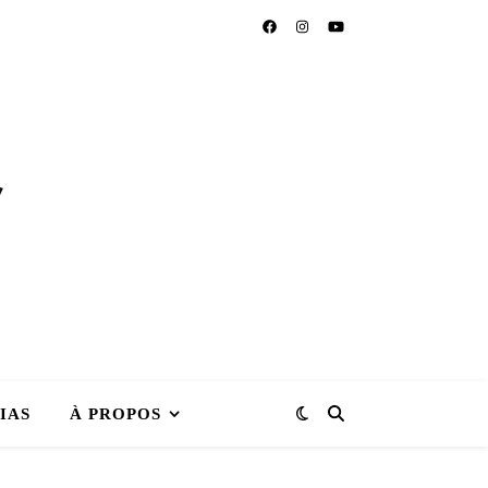
IAS
À PROPOS