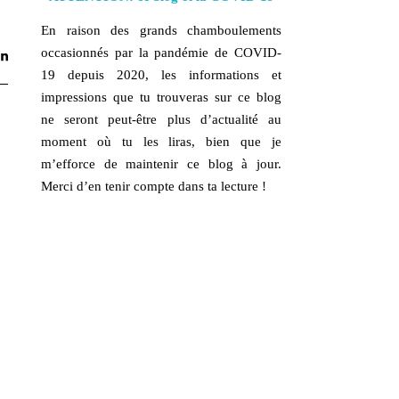
En raison des grands chamboulements
occasionnés par la pandémie de COVID-
19 depuis 2020, les informations et
impressions que tu trouveras sur ce blog
ne seront peut-être plus d’actualité au
moment où tu les liras, bien que je
m’efforce de maintenir ce blog à jour.
Merci d’en tenir compte dans ta lecture !