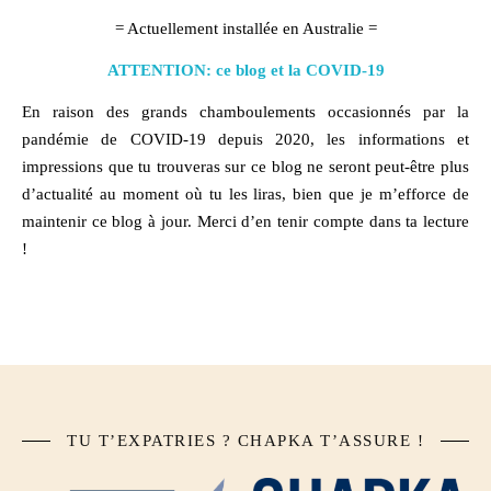
= Actuellement installée en Australie =
ATTENTION: ce blog et la COVID-19
En raison des grands chamboulements occasionnés par la
pandémie de COVID-19 depuis 2020, les informations et
impressions que tu trouveras sur ce blog ne seront peut-être plus
d’actualité au moment où tu les liras, bien que je m’efforce de
maintenir ce blog à jour. Merci d’en tenir compte dans ta lecture
!
TU T’EXPATRIES ? CHAPKA T’ASSURE !