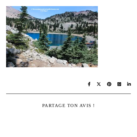
PARTAGE TON AVIS !