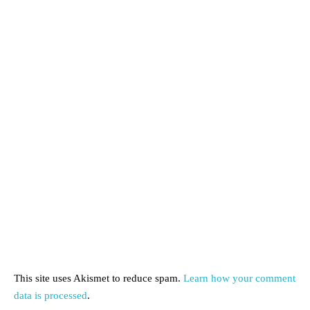
This site uses Akismet to reduce spam.
Learn how your comment
data is processed
.