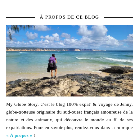
À PROPOS DE CE BLOG
My Globe Story, c’est le blog
100% expat’ & voyage
de Jenny,
globe-trotteuse originaire du sud-ouest français amoureuse de la
nature
et des
animaux,
qui découvre le monde au fil de ses
expatriations. Pour en savoir plus, rendez-vous dans la rubrique
« À propos »
!