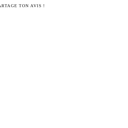
ARTAGE TON AVIS !