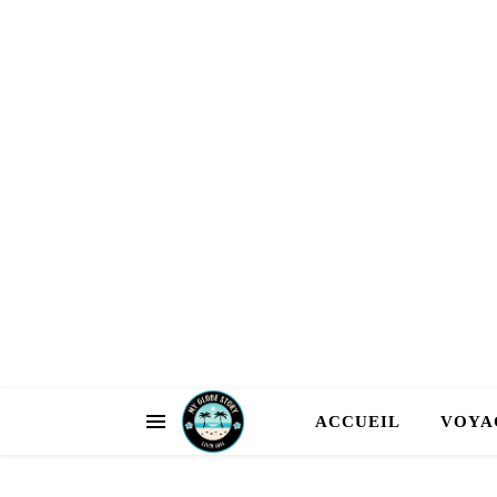
ACCUEIL
VOYA