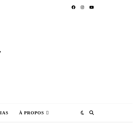
IAS
À PROPOS