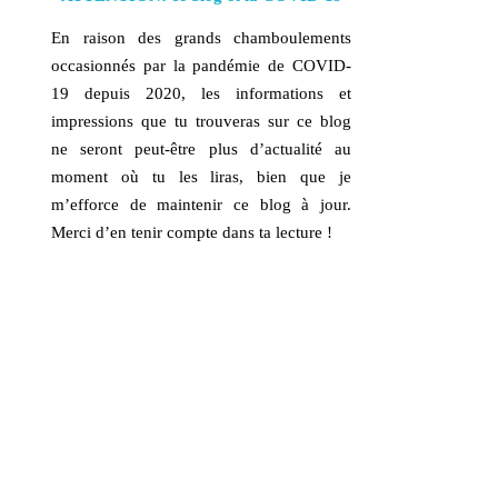
En raison des grands chamboulements
occasionnés par la pandémie de COVID-
19 depuis 2020, les informations et
impressions que tu trouveras sur ce blog
ne seront peut-être plus d’actualité au
moment où tu les liras, bien que je
m’efforce de maintenir ce blog à jour.
Merci d’en tenir compte dans ta lecture !