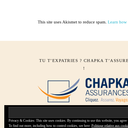
This site uses Akismet to reduce spam.
Learn how 
TU T’EXPATRIES ? CHAPKA T’ASSUR
!
Privacy & Cookies: This site uses cookies. By continuing to use this website, you agree t
To find out more, including how to control cookies, see here:
Politique relative aux cook