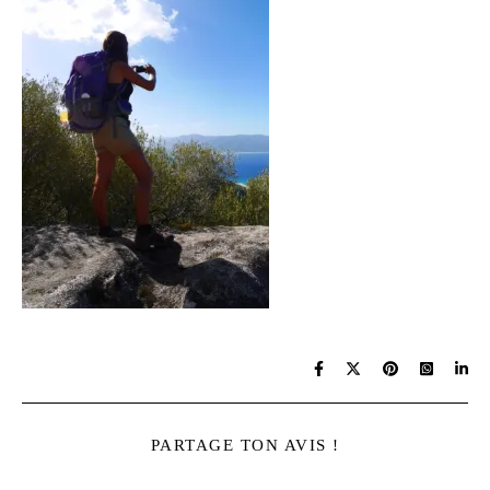
PARTAGE TON AVIS !