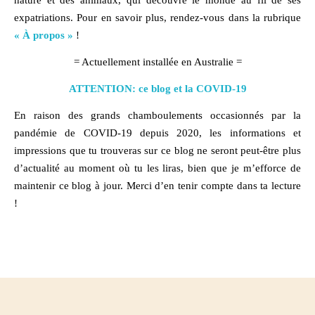
expatriations. Pour en savoir plus, rendez-vous dans la rubrique
« À propos »
!
= Actuellement installée en Australie =
ATTENTION: ce blog et la COVID-19
En raison des grands chamboulements occasionnés par la
pandémie de COVID-19 depuis 2020, les informations et
impressions que tu trouveras sur ce blog ne seront peut-être plus
d’actualité au moment où tu les liras, bien que je m’efforce de
maintenir ce blog à jour. Merci d’en tenir compte dans ta lecture
!