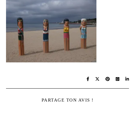
PARTAGE TON AVIS !