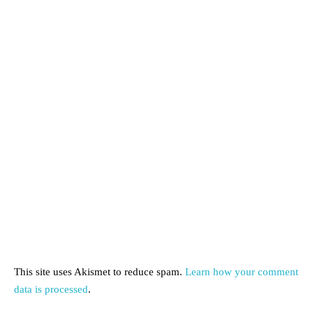
This site uses Akismet to reduce spam.
Learn how your comment
data is processed
.