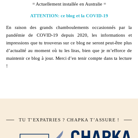
= Actuellement installée en Australie =
ATTENTION: ce blog et la COVID-19
En raison des grands chamboulements occasionnés par la
pandémie de COVID-19 depuis 2020, les informations et
impressions que tu trouveras sur ce blog ne seront peut-être plus
d’actualité au moment où tu les liras, bien que je m’efforce de
maintenir ce blog à jour. Merci d’en tenir compte dans ta lecture
!
TU T’EXPATRIES ? CHAPKA T’ASSURE !