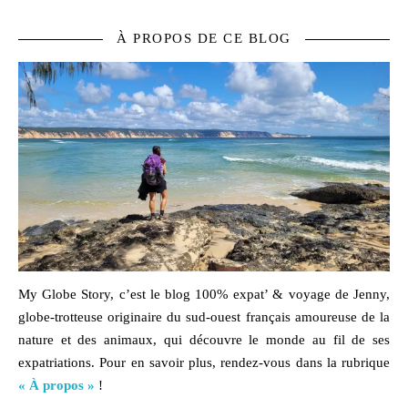
À PROPOS DE CE BLOG
My Globe Story, c’est le blog
100% expat’ & voyage
de Jenny,
globe-trotteuse originaire du sud-ouest français amoureuse de la
nature
et des
animaux,
qui découvre le monde au fil de ses
expatriations. Pour en savoir plus, rendez-vous dans la rubrique
« À propos »
!