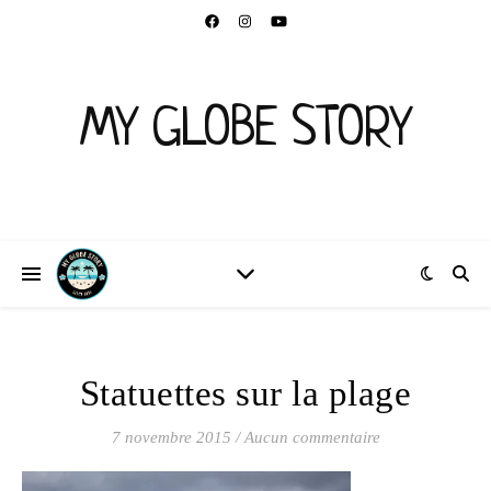
MY GLOBE STORY
Statuettes sur la plage
7 novembre 2015
/
Aucun commentaire