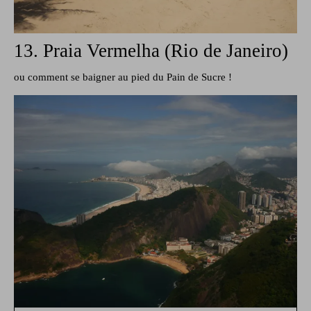
13. Praia Vermelha (Rio de Janeiro)
ou comment se baigner au pied du Pain de Sucre !