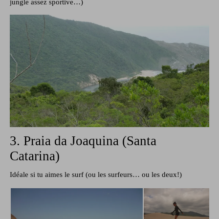
jungle assez sportive…)
3. Praia da Joaquina (Santa
Catarina)
Idéale si tu aimes le surf (ou les surfeurs… ou les deux!)