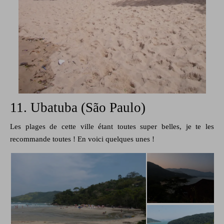
11. Ubatuba (São Paulo)
Les plages de cette ville étant toutes super belles, je te les
recommande toutes ! En voici quelques unes !