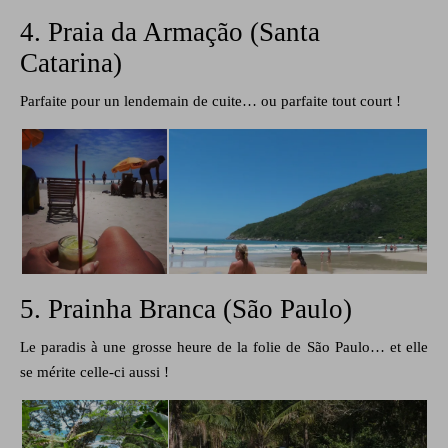
4. Praia da Armação (Santa
Catarina)
Parfaite pour un lendemain de cuite… ou parfaite tout court !
5. Prainha Branca (São Paulo)
Le paradis à une grosse heure de la folie de São Paulo… et elle
se mérite celle-ci aussi !