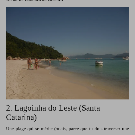
2. Lagoinha do Leste (Santa
Catarina)
Une plage qui se mérite (ouais, parce que tu dois traverser une