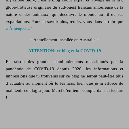
globe-trotteuse originaire du sud-ouest français amoureuse de la
nature
et des
animaux,
qui découvre le monde au fil de ses
expatriations. Pour en savoir plus, rendez-vous dans la rubrique
« À propos »
!
= Actuellement installée en Australie =
ATTENTION: ce blog et la COVID-19
En raison des grands chamboulements occasionnés par la
pandémie de COVID-19 depuis 2020, les informations et
impressions que tu trouveras sur ce blog ne seront peut-être plus
d’actualité au moment où tu les liras, bien que je m’efforce de
maintenir ce blog à jour. Merci d’en tenir compte dans ta lecture
!