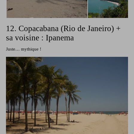
12. Copacabana (Rio de Janeiro) +
sa voisine : Ipanema
Juste… mythique !