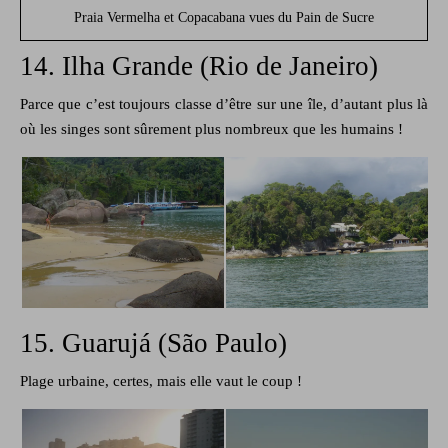
Praia Vermelha et Copacabana vues du Pain de Sucre
14. Ilha Grande (Rio de Janeiro)
Parce que c’est toujours classe d’être sur une île, d’autant plus là
où les singes sont sûrement plus nombreux que les humains !
15. Guarujá (São Paulo)
Plage urbaine, certes, mais elle vaut le coup !