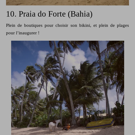
10. Praia do Forte (Bahia)
Plein de boutiques pour choisir son bikini, et plein de plages
pour l’inaugurer !