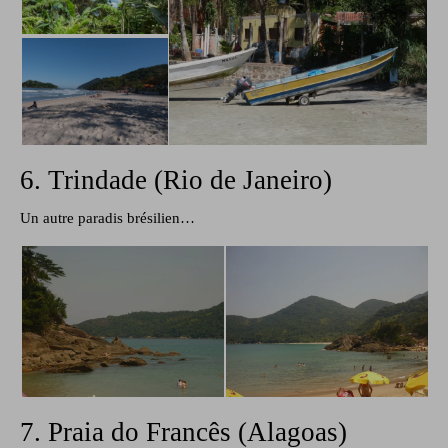
6. Trindade (Rio de Janeiro)
Un autre paradis brésilien…
7. Praia do Francês (Alagoas)