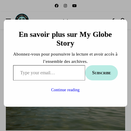
En savoir plus sur My Globe
Story
Abonnez-vous pour poursuivre la lecture et avoir accès à
l’ensemble des archives.
Type your email…
Subscribe
Continue reading