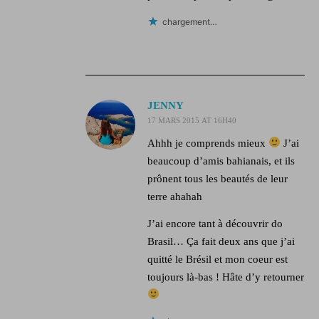
chargement…
JENNY
17 MARS 2015 AT 16H40
Ahhh je comprends mieux
J’ai
beaucoup d’amis bahianais, et ils
prônent tous les beautés de leur
terre ahahah
J’ai encore tant à découvrir do
Brasil… Ça fait deux ans que j’ai
quitté le Brésil et mon coeur est
toujours là-bas ! Hâte d’y retourner