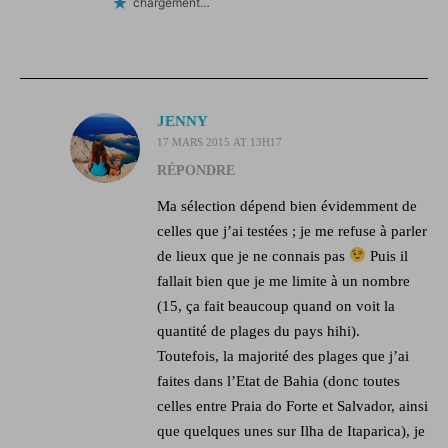
chargement…
JENNY
17 MARS 2015 AT 13H17
RÉPONDRE
Ma sélection dépend bien évidemment de
celles que j’ai testées ; je me refuse à parler
de lieux que je ne connais pas
Puis il
fallait bien que je me limite à un nombre
(15, ça fait beaucoup quand on voit la
quantité de plages du pays hihi).
Toutefois, la majorité des plages que j’ai
faites dans l’Etat de Bahia (donc toutes
celles entre Praia do Forte et Salvador, ainsi
que quelques unes sur Ilha de Itaparica), je