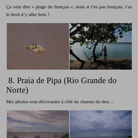
Ça veut dire « plage du français », mais si t’es pas français, t’as
le droit d’y aller hein !
8. Praia de Pipa (Rio Grande do
Norte)
Mes photos sont décevantes à côté du charme du lieu…