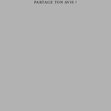
PARTAGE TON AVIS !