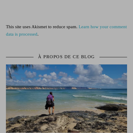
This site uses Akismet to reduce spam.
Learn how your comment
data is processed
.
À PROPOS DE CE BLOG