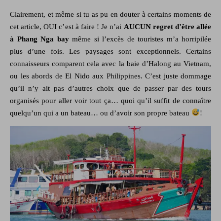
Clairement, et même si tu as pu en douter à certains moments de
cet article, OUI c’est à faire ! Je n’ai
AUCUN regret d’être allée
à Phang Nga bay
même si l’excès de touristes m’a horripilée
plus d’une fois. Les paysages sont exceptionnels. Certains
connaisseurs comparent cela avec la baie d’Halong au Vietnam,
ou les abords de El Nido aux Philippines. C’est juste dommage
qu’il n’y ait pas d’autres choix que de passer par des tours
organisés pour aller voir tout ça… quoi qu’il suffit de connaître
quelqu’un qui a un bateau… ou d’avoir son propre bateau
!