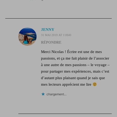
JENNY
31 MAI 2019 AT 11H40
RÉPONDRE
Merci Nicolas ! Écrire est une de mes
passions, et ça me fait plaisir de l’associer
à une autre de mes passions – le voyage –
pour partager mes expériences, mais c’est
d’autant plus plaisant quand je sais que
mes lecteurs apprécient me lire
chargement…