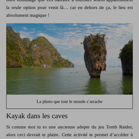
la seule option pour venir là… car en dehors de ça, le lieu est
absolument magique !
La photo que tout le monde s’arrache
Kayak dans les caves
Si comme moi tu es une ancienne adepte du jeu Tomb Raider,
alors ceci devrait te plaire. Cette activité te permet d’accéder à