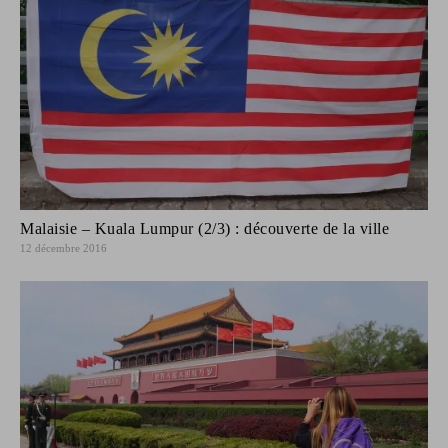
Malaisie – Kuala Lumpur (2/3) : découverte de la ville
12 décembre 2016