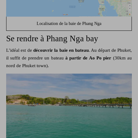
Localisation de la baie de Phang Nga
Se rendre à Phang Nga bay
L’idéal est de
découvrir la baie en bateau
. Au départ de Phuket,
il suffit de prendre un bateau
à partir de Ao Po pier
(30km au
nord de Phuket town).