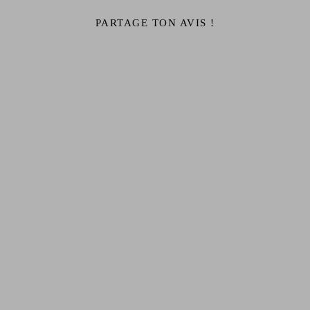
PARTAGE TON AVIS !