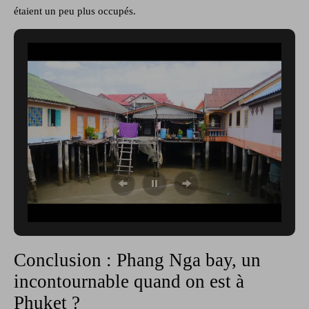
étaient un peu plus occupés.
Conclusion : Phang Nga bay, un
incontournable quand on est à
Phuket ?