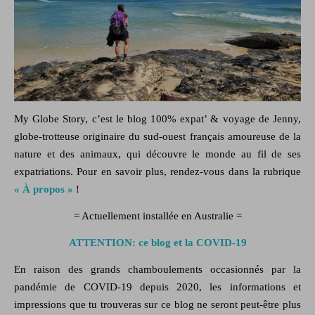
My Globe Story, c’est le blog
100% expat’ & voyage
de Jenny,
globe-trotteuse originaire du sud-ouest français amoureuse de la
nature
et des
animaux,
qui découvre le monde au fil de ses
expatriations. Pour en savoir plus, rendez-vous dans la rubrique
« À propos »
!
= Actuellement installée en Australie =
ATTENTION: ce blog et la COVID-19
En raison des grands chamboulements occasionnés par la
pandémie de COVID-19 depuis 2020, les informations et
impressions que tu trouveras sur ce blog ne seront peut-être plus