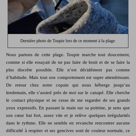
Dernière photo de Toupie lors de ce moment à la plage.
Nous partons de cette plage. Toupie marche tout doucement,
comme si elle essayait de ne pas faire de bruit et de se faire la
plus discrète possible. Elle n’est décidément pas comme
d’habitude. Mais tout son comportement est super attendrissant.
De retour chez notre copain qui nous héberge jusqu’au
lendemain, elle s’assied près de moi sur le canapé. Elle cherche
le contact physique et ne cesse de me regarder de ses grands
yeux expressifs. En passant la main sur sa poitrine, je sens que
son cœur bat fort, assez vite et je relève quelques irrégularités
dans le rythme. Elle ne semble en revanche rencontrer aucune
difficulté à respirer et ses gencives sont de couleur normale, ce