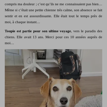
compris ma douleur ; c’est qu’ils ne me connaissaient pas bien…
Même si c’était une petite chienne très calme, son absence se fait
sentir et en est assourdissante. Elle était tout le temps près de
moi, à chaque instant…
Toupie est partie pour son ultime voyage
, vers le paradis des
chiens. Elle avait 13 ans. Merci pour ces 10 années auprès de
moi…