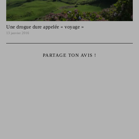
Une drogue dure appelée « voyage »
13 janvier 2016
PARTAGE TON AVIS !