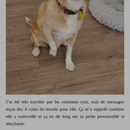
J’ai été très touchée par les centaines (oui, oui) de messages
reçus des 4 coins du monde pour elle. Ça m’a rappelé combien
elle a vadrouillé et ça en dit long sur sa petite personnalité si
attachante.