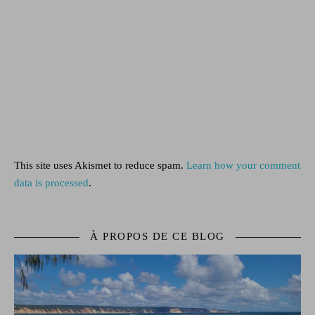
This site uses Akismet to reduce spam.
Learn how your comment
data is processed
.
À PROPOS DE CE BLOG