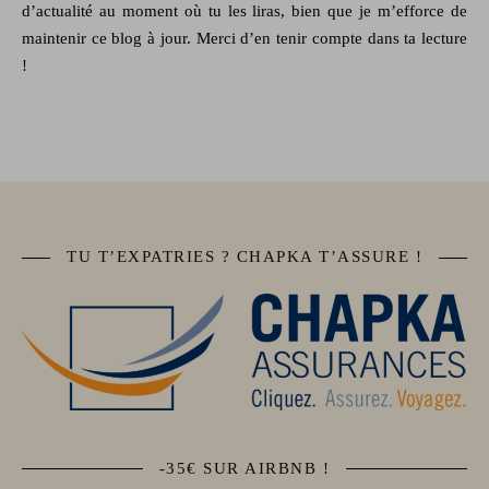
d’actualité au moment où tu les liras, bien que je m’efforce de
maintenir ce blog à jour. Merci d’en tenir compte dans ta lecture
!
TU T’EXPATRIES ? CHAPKA T’ASSURE !
-35€ SUR AIRBNB !