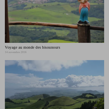
Voyage au monde des bisounours
14 novembre 2016